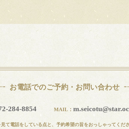
お電話でのご予約・お問い合わせ
72-284-8854
m.seicotu@star.oc
MAIL：
を見て電話をしている点と、予約希望の旨をおっしゃってくだ