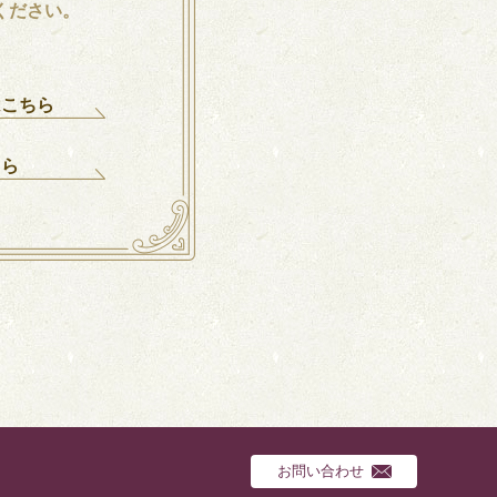
ください。
はこちら
ちら
お問い合わせ