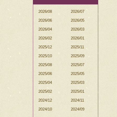
2026/08
2026/07
2026/06
2026/05
2026/04
2026/03
2026/02
2026/01
2025/12
2025/11
2025/10
2025/09
2025/08
2025/07
2025/06
2025/05
2025/04
2025/03
2025/02
2025/01
2024/12
2024/11
2024/10
2024/09