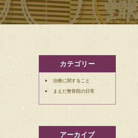
カテゴリー
治療に関すること
まえだ整骨院の日常
アーカイブ